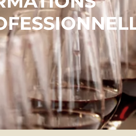
RMATIONS
OFESSIONNEL