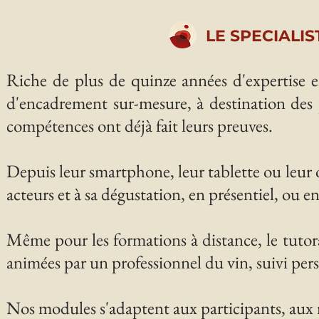
LE SPECIALI
Riche de plus de quinze années d'expertise 
d'encadrement sur-mesure, à destination des p
compétences ont déjà fait leurs preuves.
Depuis leur smartphone, leur tablette ou leur 
acteurs et à sa dégustation, en présentiel, ou en
Même pour les formations à distance, le tutorat 
animées par un professionnel du vin, suivi perso
Nos modules s'adaptent aux participants, aux réa