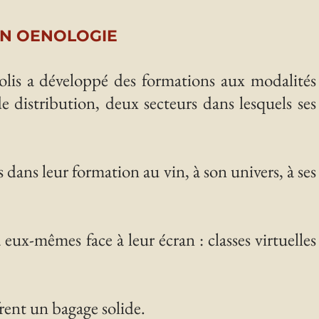
EN OENOLOGIE
olis a développé des formations aux modalités
e distribution, deux secteurs dans lesquels ses
dans leur formation au vin, à son univers, à ses
à eux-mêmes face à leur écran : classes virtuelles
frent un bagage solide.