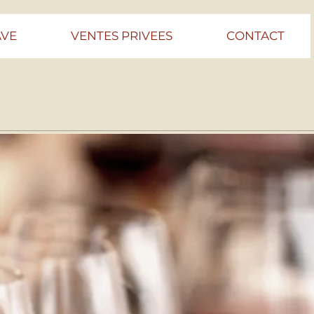
AVE
VENTES PRIVEES
CONTACT