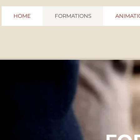
HOME
FORMATIONS
ANIMATI