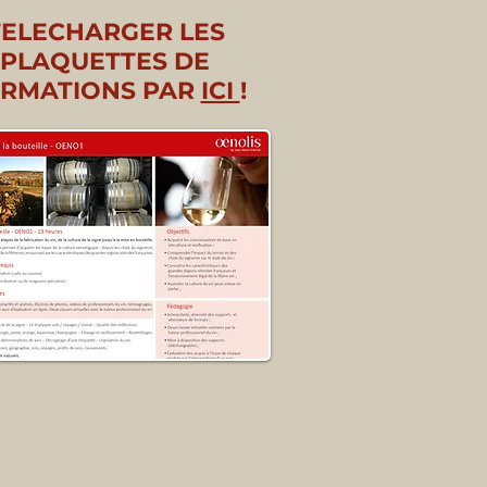
TELECHARGER LES
PLAQUETTES DE
RMATIONS PAR
ICI
!