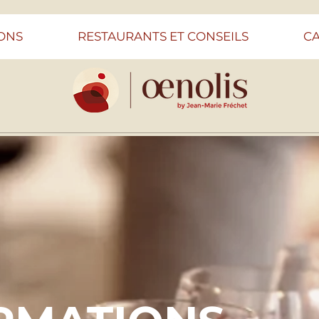
ONS
RESTAURANTS ET CONSEILS
C