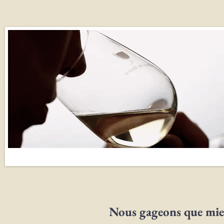
Nous gageons que mieux