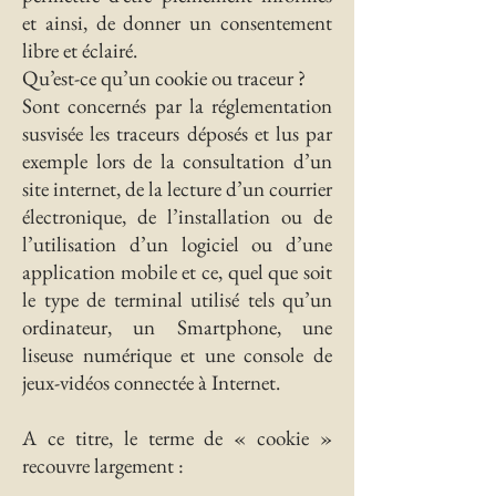
et ainsi, de donner un consentement
libre et éclairé.
Qu’est-ce qu’un cookie ou traceur ?
Sont concernés par la réglementation
susvisée les traceurs déposés et lus par
exemple lors de la consultation d’un
site internet, de la lecture d’un courrier
électronique, de l’installation ou de
l’utilisation d’un logiciel ou d’une
application mobile et ce, quel que soit
le type de terminal utilisé tels qu’un
ordinateur, un Smartphone, une
liseuse numérique et une console de
jeux-vidéos connectée à Internet.
A ce titre, le terme de « cookie »
recouvre largement :