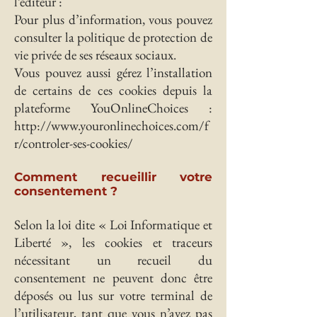
l’éditeur :
Pour plus d’information, vous pouvez
consulter la politique de protection de
vie privée de ses réseaux sociaux.
Vous pouvez aussi gérez l’installation
de certains de ces cookies depuis la
plateforme YouOnlineChoices :
http://www.youronlinechoices.com/f
r/controler-ses-cookies/
Comment recueillir votre
consentement ?
Selon la loi dite « Loi Informatique et
Liberté », les cookies et traceurs
nécessitant un recueil du
consentement ne peuvent donc être
déposés ou lus sur votre terminal de
l’utilisateur, tant que vous n’avez pas