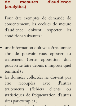
de mesures d’audience
(analytics)
Pour être exemptés de demande de
consentement, les cookies de mesure
d’audience doivent respecter les
conditions suivantes :
une information doit vous être donnée
afin de pouvoir vous opposer au
traitement (cette opposition doit
pouvoir se faire depuis n’importe quel
terminal) ;
les données collectées ne doivent pas
être recoupées avec d’autres
traitements (fichiers clients ou
statistiques de fréquentation d’autres
sites par exemple) ;