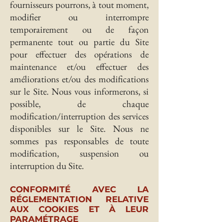
fournisseurs pourrons, à tout moment,
modifier ou interrompre
temporairement ou de façon
permanente tout ou partie du Site
pour effectuer des opérations de
maintenance et/ou effectuer des
améliorations et/ou des modifications
sur le Site. Nous vous informerons, si
possible, de chaque
modification/interruption des services
disponibles sur le Site. Nous ne
sommes pas responsables de toute
modification, suspension ou
interruption du Site.
CONFORMITÉ AVEC LA
RÉGLEMENTATION RELATIVE
AUX COOKIES ET À LEUR
PARAMÉTRAGE