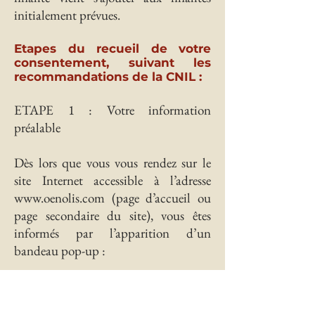
initialement prévues.
Etapes du recueil de votre
consentement, suivant les
recommandations de la CNIL :
ETAPE 1 : Votre information
préalable
Dès lors que vous vous rendez sur le
site Internet accessible à l’adresse
www.oenolis.com
(page d’accueil ou
page secondaire du site), vous êtes
informés par l’apparition d’un
bandeau pop-up :
des finalités précises des cookies
utilisés ;