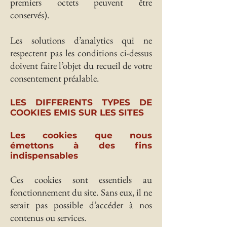
premiers octets peuvent être
conservés).
Les solutions d’analytics qui ne
respectent pas les conditions ci-dessus
doivent faire l’objet du recueil de votre
consentement préalable.
LES DIFFERENTS TYPES DE
COOKIES EMIS SUR LES SITES
Les cookies que nous
émettons à des fins
indispensables
Ces cookies sont essentiels au
fonctionnement du site. Sans eux, il ne
serait pas possible d’accéder à nos
contenus ou services.