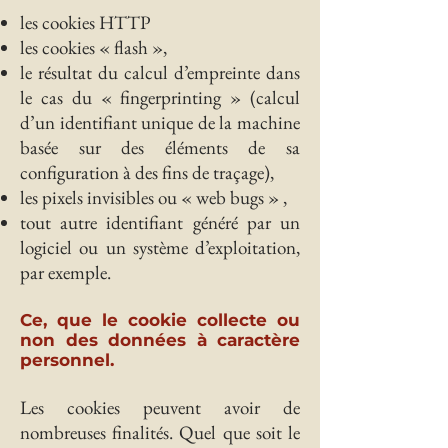
les cookies HTTP
les cookies « flash »,
le résultat du calcul d’empreinte dans
le cas du « fingerprinting » (calcul
d’un identifiant unique de la machine
basée sur des éléments de sa
configuration à des fins de traçage),
les pixels invisibles ou « web bugs » ,
tout autre identifiant généré par un
logiciel ou un système d’exploitation,
par exemple.
Ce, que le cookie collecte ou
non des données à caractère
personnel.
Les cookies peuvent avoir de
nombreuses finalités. Quel que soit le