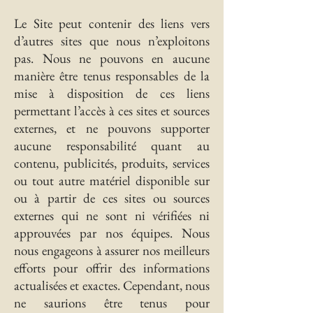
Le Site peut contenir des liens vers
d’autres sites que nous n’exploitons
pas. Nous ne pouvons en aucune
manière être tenus responsables de la
mise à disposition de ces liens
permettant l’accès à ces sites et sources
externes, et ne pouvons supporter
aucune responsabilité quant au
contenu, publicités, produits, services
ou tout autre matériel disponible sur
ou à partir de ces sites ou sources
externes qui ne sont ni vérifiées ni
approuvées par nos équipes. Nous
nous engageons à assurer nos meilleurs
efforts pour offrir des informations
actualisées et exactes. Cependant, nous
ne saurions être tenus pour