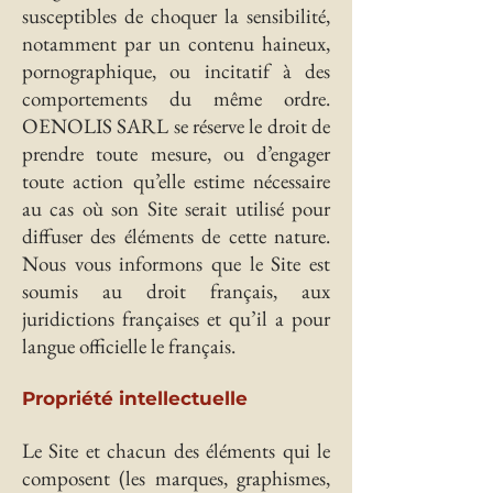
susceptibles de choquer la sensibilité,
notamment par un contenu haineux,
pornographique, ou incitatif à des
comportements du même ordre.
OENOLIS SARL se réserve le droit de
prendre toute mesure, ou d’engager
toute action qu’elle estime nécessaire
au cas où son Site serait utilisé pour
diffuser des éléments de cette nature.
Nous vous informons que le Site est
soumis au droit français, aux
juridictions françaises et qu’il a pour
langue officielle le français.
Propriété intellectuelle
Le Site et chacun des éléments qui le
composent (les marques, graphismes,