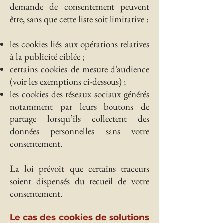
demande de consentement peuvent
être, sans que cette liste soit limitative :
les cookies liés aux opérations relatives
à la publicité ciblée ;
certains cookies de mesure d’audience
(voir les exemptions ci-dessous) ;
les cookies des réseaux sociaux générés
notamment par leurs boutons de
partage lorsqu’ils collectent des
données personnelles sans votre
consentement.
La loi prévoit que certains traceurs
soient dispensés du recueil de votre
consentement.
Le cas des cookies de solutions