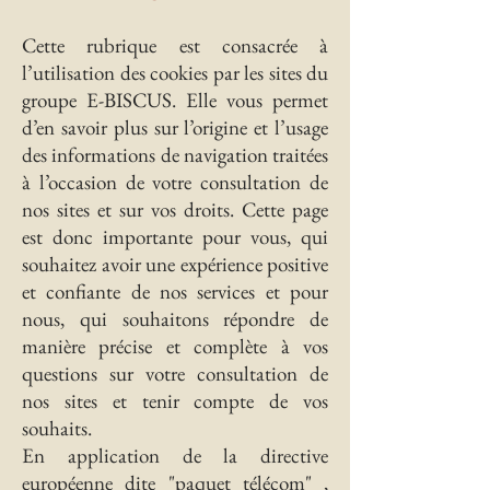
Cette rubrique est consacrée à
l’utilisation des cookies par les sites du
groupe E-BISCUS. Elle vous permet
d’en savoir plus sur l’origine et l’usage
des informations de navigation traitées
à l’occasion de votre consultation de
nos sites et sur vos droits. Cette page
est donc importante pour vous, qui
souhaitez avoir une expérience positive
et confiante de nos services et pour
nous, qui souhaitons répondre de
manière précise et complète à vos
questions sur votre consultation de
nos sites et tenir compte de vos
souhaits.
En application de la directive
européenne dite "paquet télécom" ,