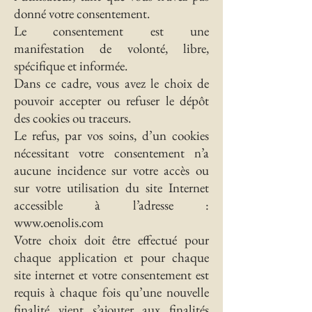
donné votre consentement.
Le consentement est une
manifestation de volonté, libre,
spécifique et informée.
Dans ce cadre, vous avez le choix de
pouvoir accepter ou refuser le dépôt
des cookies ou traceurs.
Le refus, par vos soins, d’un cookies
nécessitant votre consentement n’a
aucune incidence sur votre accès ou
sur votre utilisation du site Internet
accessible à l’adresse :
www.oenolis.com
Votre choix doit être effectué pour
chaque application et pour chaque
site internet et votre consentement est
requis à chaque fois qu’une nouvelle
finalité vient s’ajouter aux finalités