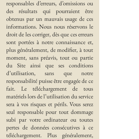
responsables d’erreurs, d’omissions ou
des résultats qui pourraient être
obtenus par un mauvais usage de ces
informations. Nous nous réservons le
droit de les corriger, dès que ces erreurs
sont portées à notre connaissance et,
plus généralement, de modifier, à tout
moment, sans préavis, tout ou partie
du Site ainsi que ses conditions
d’utilisation, sans que notre
responsabilité puisse être engagée de ce
fait. Le téléchargement de tous
matériels lors de l’utilisation du service
sera à vos risques et périls. Vous serez
seul responsable pour tout dommage
subi par votre ordinateur ou toutes
pertes de données consécutives à ce
téléchargement. Plus généralement,