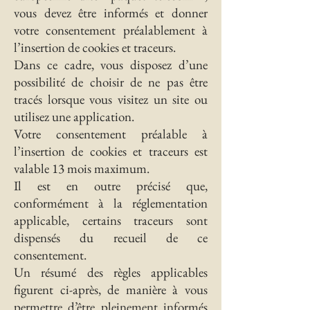
vous devez être informés et donner
votre consentement préalablement à
l’insertion de cookies et traceurs.
Dans ce cadre, vous disposez d’une
possibilité de choisir de ne pas être
tracés lorsque vous visitez un site ou
utilisez une application.
Votre consentement préalable à
l’insertion de cookies et traceurs est
valable 13 mois maximum.
Il est en outre précisé que,
conformément à la réglementation
applicable, certains traceurs sont
dispensés du recueil de ce
consentement.
Un résumé des règles applicables
figurent ci-après, de manière à vous
permettre d’être pleinement informés