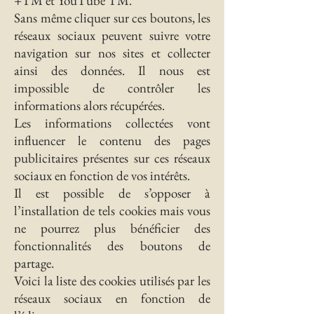
+TM et YouTube TM.
Sans même cliquer sur ces boutons, les
réseaux sociaux peuvent suivre votre
navigation sur nos sites et collecter
ainsi des données. Il nous est
impossible de contrôler les
informations alors récupérées.
Les informations collectées vont
influencer le contenu des pages
publicitaires présentes sur ces réseaux
sociaux en fonction de vos intérêts.
Il est possible de s’opposer à
l’installation de tels cookies mais vous
ne pourrez plus bénéficier des
fonctionnalités des boutons de
partage.
Voici la liste des cookies utilisés par les
réseaux sociaux en fonction de