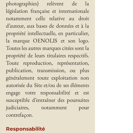
photographies) relèvent de la
législation française et internationale
notamment celle relative au droit
d’auteur, aux bases de données et à la
propriété intellectuelle, en particulier,
la marque OENOLIS et son logo.
Toutes les autres marques citées sont la
propriété de leurs titulaires respectifs.
Toute reproduction, représentation,
publication, transmission, ou plus
généralement toute exploitation non
autorisée du Site et/ou de ses éléments
engage votre responsabilité et est
susceptible d’entraîner des poursuites
judiciaires, notamment pour
contrefaçon.
Responsabilité