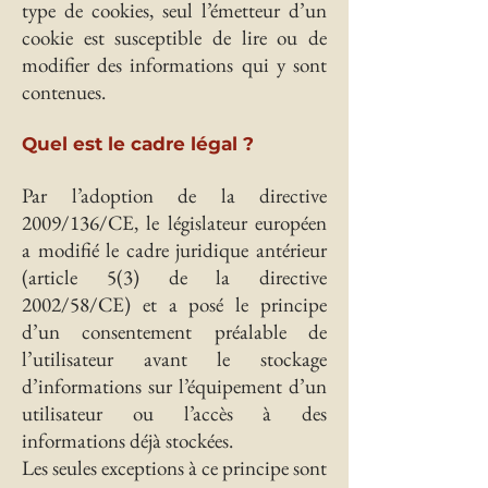
type de cookies, seul l’émetteur d’un
cookie est susceptible de lire ou de
modifier des informations qui y sont
contenues.
Quel est le cadre légal ?
Par l’adoption de la directive
2009/136/CE, le législateur européen
a modifié le cadre juridique antérieur
(article 5(3) de la directive
2002/58/CE) et a posé le principe
d’un consentement préalable de
l’utilisateur avant le stockage
d’informations sur l’équipement d’un
utilisateur ou l’accès à des
informations déjà stockées.
Les seules exceptions à ce principe sont