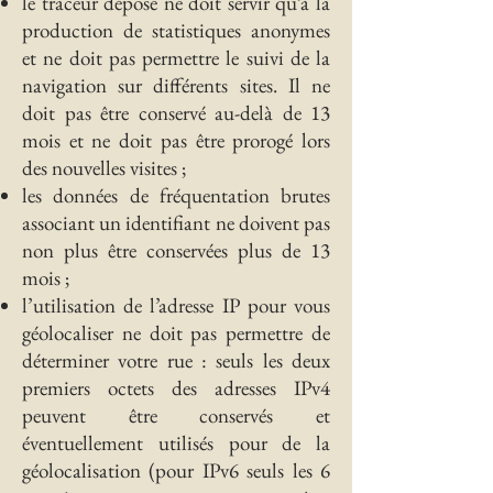
le traceur déposé ne doit servir qu’à la
production de statistiques anonymes
et ne doit pas permettre le suivi de la
navigation sur différents sites. Il ne
doit pas être conservé au-delà de 13
mois et ne doit pas être prorogé lors
des nouvelles visites ;
les données de fréquentation brutes
associant un identifiant ne doivent pas
non plus être conservées plus de 13
mois ;
l’utilisation de l’adresse IP pour vous
géolocaliser ne doit pas permettre de
déterminer votre rue : seuls les deux
premiers octets des adresses IPv4
peuvent être conservés et
éventuellement utilisés pour de la
géolocalisation (pour IPv6 seuls les 6