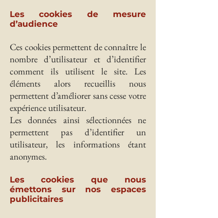
Les cookies de mesure
d’audience
Ces cookies permettent de connaître le
nombre d’utilisateur et d’identifier
comment ils utilisent le site. Les
éléments alors recueillis nous
permettent d’améliorer sans cesse votre
expérience utilisateur.
Les données ainsi sélectionnées ne
permettent pas d’identifier un
utilisateur, les informations étant
anonymes.
Les cookies que nous
émettons sur nos espaces
publicitaires