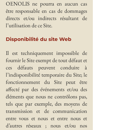
OENOLIS ne pourra en aucun cas
être responsable en cas de dommages
directs et/ou indirects résultant de
l’utilisation de ce Site.
Disponibilité du site Web
Il est techniquement impossible de
fournir le Site exempt de tout défaut et
ces défauts peuvent conduire à
l’indisponibilité temporaire du Site; le
fonctionnement du Site peut être
affecté par des événements et/ou des
éléments que nous ne contrôlons pas,
tels que par exemple, des moyens de
transmission et de communication
entre vous et nous et entre nous et
d’autres réseaux ; nous et/ou nos