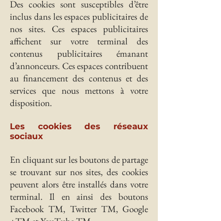
Des cookies sont susceptibles d’être
inclus dans les espaces publicitaires de
nos sites. Ces espaces publicitaires
affichent sur votre terminal des
contenus publicitaires émanant
d’annonceurs. Ces espaces contribuent
au financement des contenus et des
services que nous mettons à votre
disposition.
Les cookies des réseaux
sociaux
En cliquant sur les boutons de partage
se trouvant sur nos sites, des cookies
peuvent alors être installés dans votre
terminal. Il en ainsi des boutons
Facebook TM, Twitter TM, Google