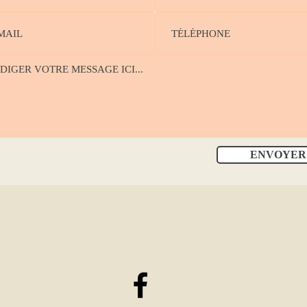
ENVOYER