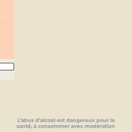
L’abus d’alcool est dangereux pour la
santé, à consommer avec modération