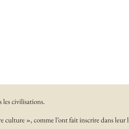
les civilisations.
e culture », comme l’ont fait inscrire dans leur l