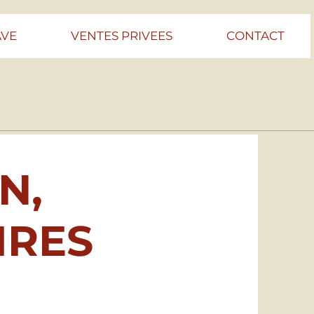
AVE
VENTES PRIVEES
CONTACT
N,
IRES