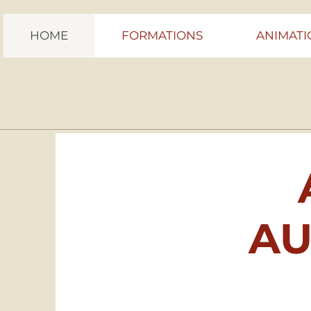
HOME
FORMATIONS
ANIMATI
AU