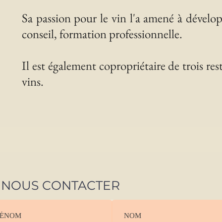
Sa passion pour le vin l'a amené à dévelop
conseil, formation professionnelle.
Il est également copropriétaire de trois rest
vins.
NOUS CONTACTER