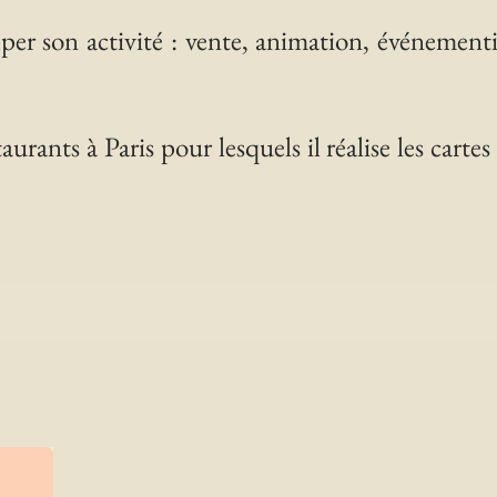
per son activité : vente, animation, événementi
aurants à Paris pour lesquels il réalise les cartes