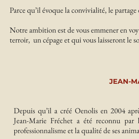
Parce qu’il évoque la convivialité, le partage 
Notre ambition est de vous emmener en voyag
terroir, un cépage et qui vous laisseront le so
JEAN-M
Depuis qu’il a créé Oenolis en 2004 aprè
Jean-Marie Fréchet a été reconnu par
professionnalisme et la qualité de ses anim