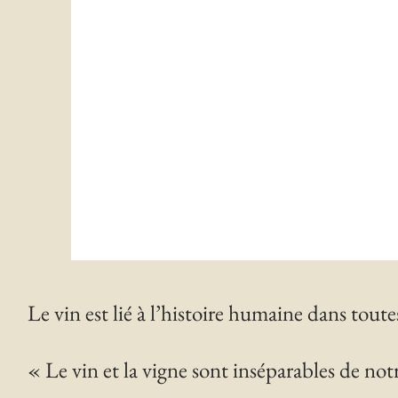
Le vin est lié à l’histoire humaine dans toutes 
« Le vin et la vigne sont inséparables de notr